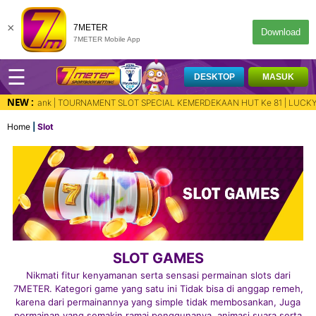
×
7METER
Download
7METER Mobile App
☰
DESKTOP
MASUK
NEW :
fitur baru Multibank | TOURNAMENT SLOT SPECIAL KEMERDEKAAN HUT Ke 81 | LUC
Home
Slot
SLOT GAMES
Nikmati fitur kenyamanan serta sensasi permainan slots dari
7METER. Kategori game yang satu ini Tidak bisa di anggap remeh,
karena dari permainannya yang simple tidak membosankan, Juga
permainan yang semakin ramai penggunanya, animasi suara serta